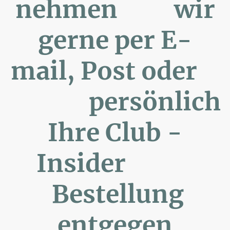
nehmen wir
gerne per E-
mail, Post oder
persönlich
Ihre Club -
Insider
Bestellung
entgegen