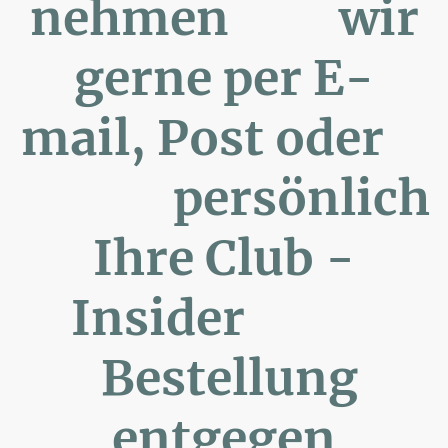
nehmen wir
gerne per E-
mail, Post oder
persönlich
Ihre Club -
Insider
Bestellung
entgegen