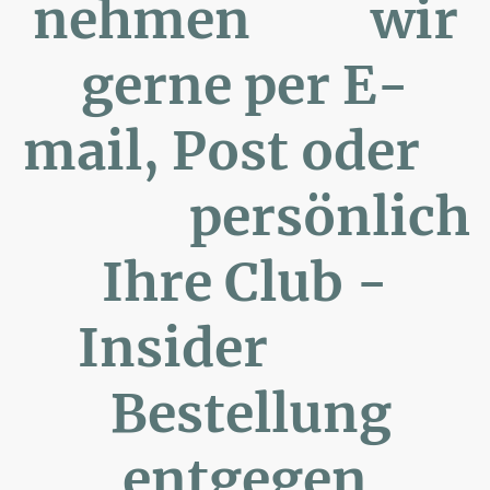
nehmen wir
gerne per E-
mail, Post oder
persönlich
Ihre Club -
Insider
Bestellung
entgegen