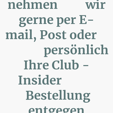
nehmen wir
gerne per E-
mail, Post oder
persönlich
Ihre Club -
Insider
Bestellung
entgegen