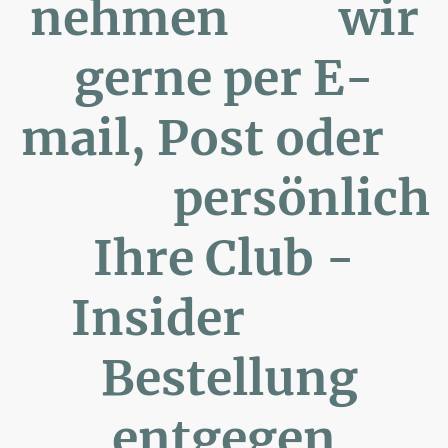
nehmen wir
gerne per E-
mail, Post oder
persönlich
Ihre Club -
Insider
Bestellung
entgegen