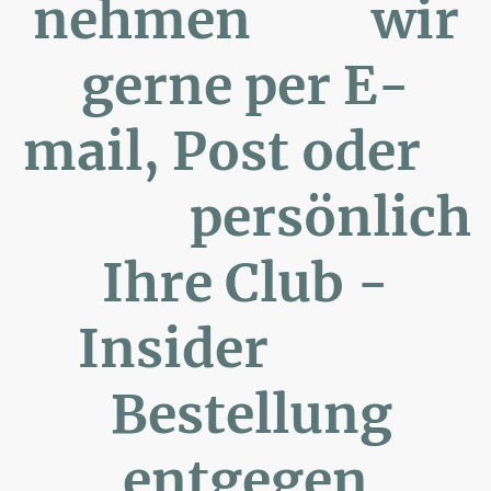
nehmen wir
gerne per E-
mail, Post oder
persönlich
Ihre Club -
Insider
Bestellung
entgegen