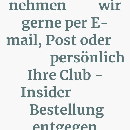
nehmen wir
gerne per E-
mail, Post oder
persönlich
Ihre Club -
Insider
Bestellung
entgegen