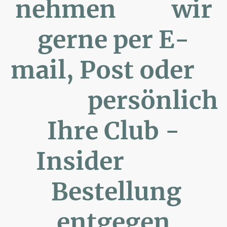
nehmen wir
gerne per E-
mail, Post oder
persönlich
Ihre Club -
Insider
Bestellung
entgegen