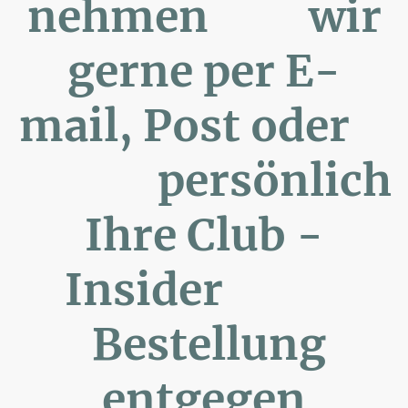
nehmen wir
gerne per E-
mail, Post oder
persönlich
Ihre Club -
Insider
Bestellung
entgegen