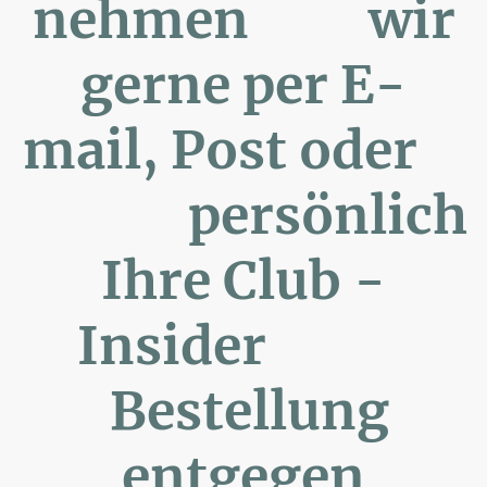
nehmen wir
gerne per E-
mail, Post oder
persönlich
Ihre Club -
Insider
Bestellung
entgegen