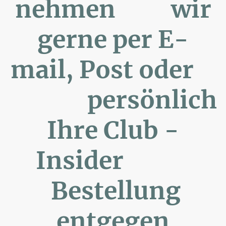
nehmen wir
gerne per E-
mail, Post oder
persönlich
Ihre Club -
Insider
Bestellung
entgegen