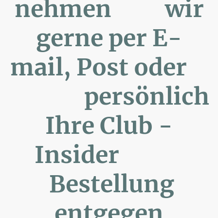
nehmen wir
gerne per E-
mail, Post oder
persönlich
Ihre Club -
Insider
Bestellung
entgegen