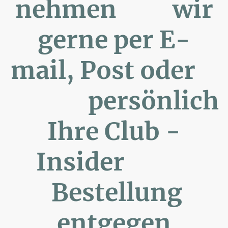
nehmen wir
gerne per E-
mail, Post oder
persönlich
Ihre Club -
Insider
Bestellung
entgegen