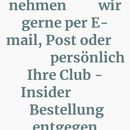
nehmen wir
gerne per E-
mail, Post oder
persönlich
Ihre Club -
Insider
Bestellung
entgegen