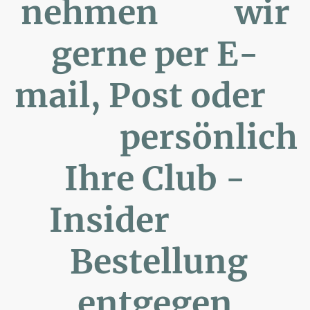
nehmen wir
gerne per E-
mail, Post oder
persönlich
Ihre Club -
Insider
Bestellung
entgegen