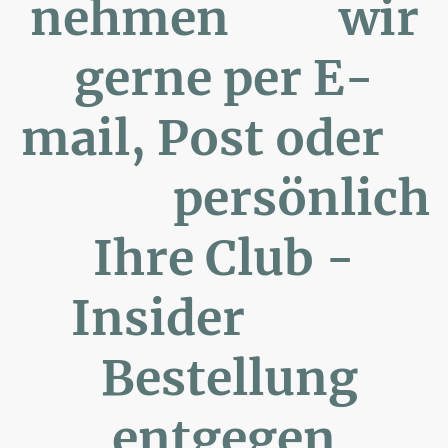
nehmen wir
gerne per E-
mail, Post oder
persönlich
Ihre Club -
Insider
Bestellung
entgegen