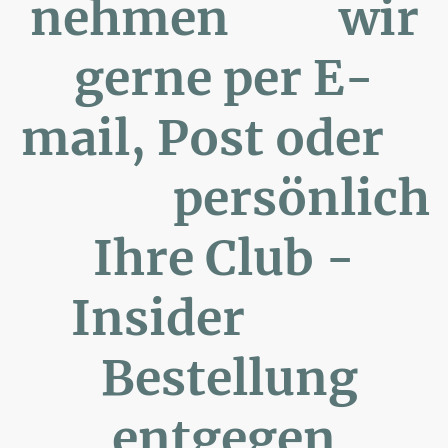
nehmen wir
gerne per E-
mail, Post oder
persönlich
Ihre Club -
Insider
Bestellung
entgegen