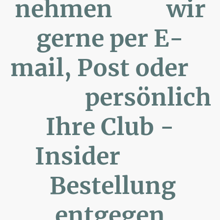
nehmen wir
gerne per E-
mail, Post oder
persönlich
Ihre Club -
Insider
Bestellung
entgegen