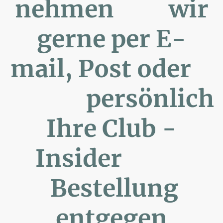
nehmen wir
gerne per E-
mail, Post oder
persönlich
Ihre Club -
Insider
Bestellung
entgegen