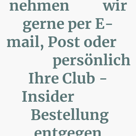
nehmen wir
gerne per E-
mail, Post oder
persönlich
Ihre Club -
Insider
Bestellung
entgegen