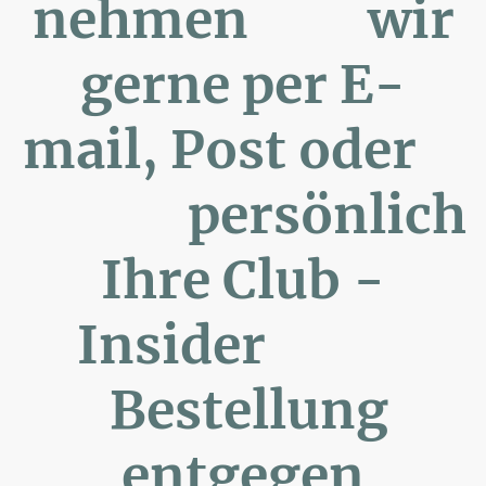
nehmen wir
gerne per E-
mail, Post oder
persönlich
Ihre Club -
Insider
Bestellung
entgegen