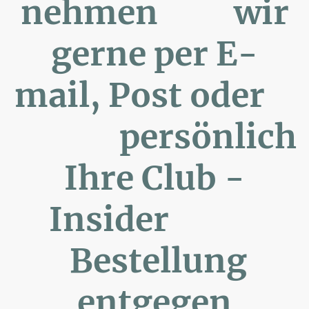
nehmen wir
gerne per E-
mail, Post oder
persönlich
Ihre Club -
Insider
Bestellung
entgegen